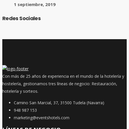
1 septiembre, 2019
Redes Sociales
Con más de 25 años de experiencia en el mundo de la hotelería y
hostelería, gestionamos tres líneas de negocio: Restauración,
hotelería y sorteos.
Camino San Marcial, 37, 31500 Tudela (Navarra)
948 987 153
marketing@eventshotels.com