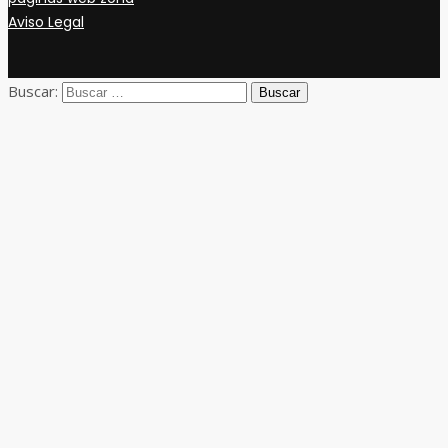
Aviso Legal
Buscar: