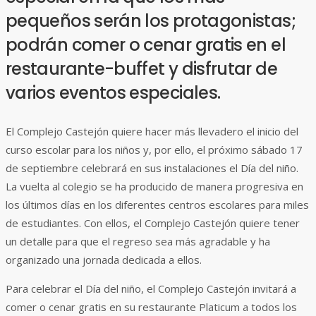
pequeños serán los protagonistas;
podrán comer o cenar gratis en el
restaurante-buffet y disfrutar de
varios eventos especiales.
El Complejo Castejón quiere hacer más llevadero el inicio del
curso escolar para los niños y, por ello, el próximo sábado 17
de septiembre celebrará en sus instalaciones el Día del niño.
La vuelta al colegio se ha producido de manera progresiva en
los últimos días en los diferentes centros escolares para miles
de estudiantes. Con ellos, el Complejo Castejón quiere tener
un detalle para que el regreso sea más agradable y ha
organizado una jornada dedicada a ellos.
Para celebrar el Día del niño, el Complejo Castejón invitará a
comer o cenar gratis en su restaurante Platicum a todos los