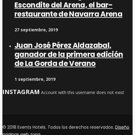
Escondite del Arena, el bar-
restaurante de Navarra Arena
27 septiembre, 2019
Juan José Pérez Aldazabal,
ganador de la primera edición
de La Gorda de Verano
1 septiembre, 2019
INSTAGRAM
Account with this username does not exist
© 2018 Events Hotels. Todos los derechos reservados.
Diseño
paginas web zona