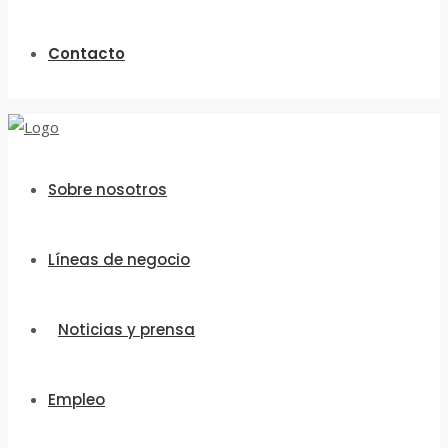
Contacto
Sobre nosotros
Líneas de negocio
Noticias y prensa
Empleo