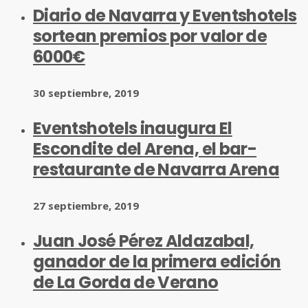
Diario de Navarra y Eventshotels
sortean premios por valor de
6000€
30 septiembre, 2019
Eventshotels inaugura El
Escondite del Arena, el bar-
restaurante de Navarra Arena
27 septiembre, 2019
Juan José Pérez Aldazabal,
ganador de la primera edición
de La Gorda de Verano