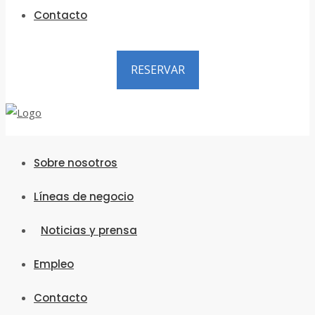
Contacto
RESERVAR
Sobre nosotros
Líneas de negocio
Noticias y prensa
Empleo
Contacto