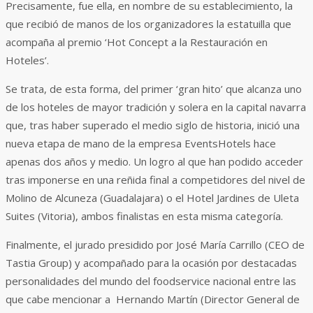
Precisamente, fue ella, en nombre de su establecimiento, la
que recibió de manos de los organizadores la estatuilla que
acompaña al premio ‘Hot Concept a la Restauración en
Hoteles’.
Se trata, de esta forma, del primer ‘gran hito’ que alcanza uno
de los hoteles de mayor tradición y solera en la capital navarra
que, tras haber superado el medio siglo de historia, inició una
nueva etapa de mano de la empresa EventsHotels hace
apenas dos años y medio. Un logro al que han podido acceder
tras imponerse en una reñida final a competidores del nivel de
Molino de Alcuneza (Guadalajara) o el Hotel Jardines de Uleta
Suites (Vitoria), ambos finalistas en esta misma categoría.
Finalmente, el jurado presidido por José María Carrillo (CEO de
Tastia Group) y acompañado para la ocasión por destacadas
personalidades del mundo del foodservice nacional entre las
que cabe mencionar a Hernando Martín (Director General de