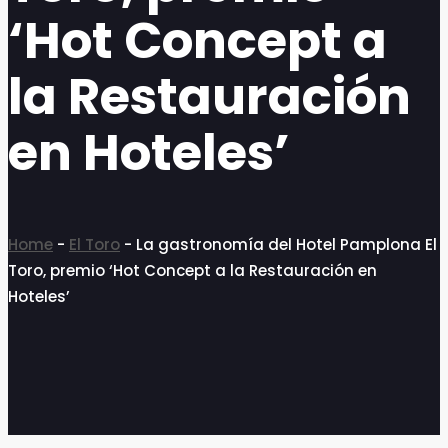
‘Hot Concept a
la Restauración
en Hoteles’
Home
-
El Toro
-
La gastronomía del Hotel Pamplona El
Toro, premio ‘Hot Concept a la Restauración en
Hoteles’