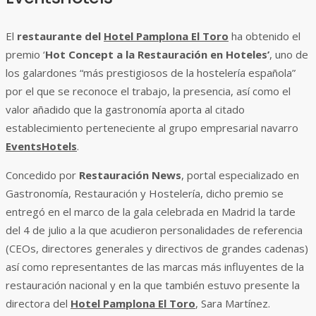
El
restaurante del
Hotel Pamplona El Toro
ha obtenido el
premio ‘
Hot Concept a la Restauración en Hoteles’
, uno de
los galardones “más prestigiosos de la hostelería española”
por el que se reconoce el trabajo, la presencia, así como el
valor añadido que la gastronomía aporta al citado
establecimiento perteneciente al grupo empresarial navarro
EventsHotels
.
Concedido por
Restauración News
, portal especializado en
Gastronomía, Restauración y Hostelería, dicho premio se
entregó en el marco de la gala celebrada en Madrid la tarde
del 4 de julio a la que acudieron personalidades de referencia
(CEOs, directores generales y directivos de grandes cadenas)
así como representantes de las marcas más influyentes de la
restauración nacional y en la que también estuvo presente la
directora del
Hotel Pamplona El Toro
, Sara Martínez.