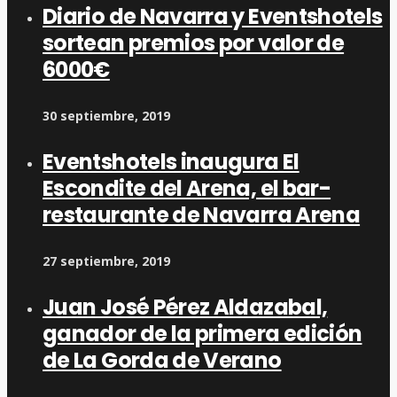
Diario de Navarra y Eventshotels
sortean premios por valor de
6000€
30 septiembre, 2019
Eventshotels inaugura El
Escondite del Arena, el bar-
restaurante de Navarra Arena
27 septiembre, 2019
Juan José Pérez Aldazabal,
ganador de la primera edición
de La Gorda de Verano