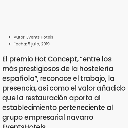
Autor:
Events Hotels
Fecha:
5 julio, 2019
El premio Hot Concept, “entre los
más prestigiosos de la hostelería
española”, reconoce el trabajo, la
presencia, así como el valor añadido
que la restauración aporta al
establecimiento perteneciente al
grupo empresarial navarro
EventsHotels