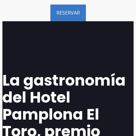
RESERVAR
La gastronomía
del Hotel
Pamplona El
Toro, premio