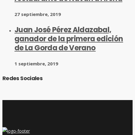
27 septiembre, 2019
Juan José Pérez Aldazabal,
ganador de la primera edición
de La Gorda de Verano
1 septiembre, 2019
Redes Sociales