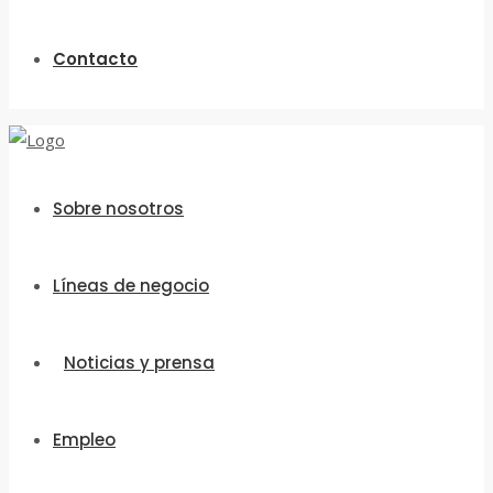
Contacto
Sobre nosotros
Líneas de negocio
Noticias y prensa
Empleo