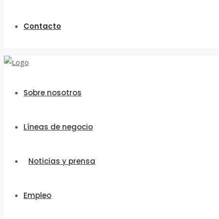
Contacto
Sobre nosotros
Líneas de negocio
Noticias y prensa
Empleo