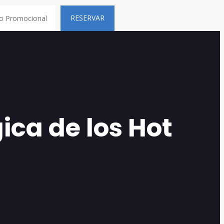
RESERVAR
ica de los Hot