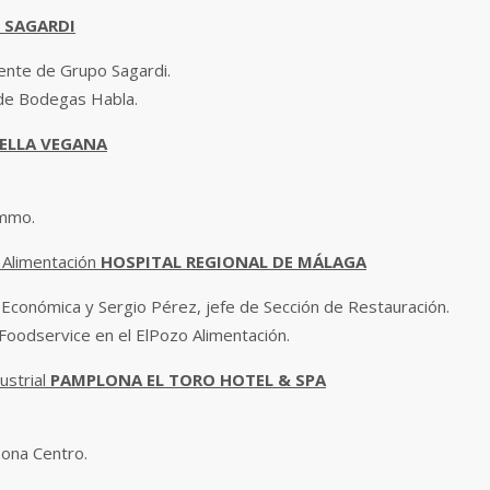
 SAGARDI
dente de Grupo Sagardi.
de Bodegas Habla.
ELLA VEGANA
ummo.
 Alimentación
HOSPITAL REGIONAL DE MÁLAGA
 Económica y Sergio Pérez, jefe de Sección de Restauración.
Foodservice en el ElPozo Alimentación.
ustrial
PAMPLONA EL TORO HOTEL & SPA
Zona Centro.