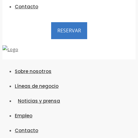
Contacto
RESERVAR
Sobre nosotros
Líneas de negocio
Noticias y prensa
Empleo
Contacto