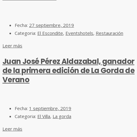
Fecha:
27 septiembre, 2019
Categoria:
El Escondite
,
Eventshotels
,
Restauración
Leer más
Juan José Pérez Aldazabal, ganador
de la primera edición de La Gorda de
Verano
Fecha:
1 septiembre, 2019
Categoria:
El Villa
,
La gorda
Leer más