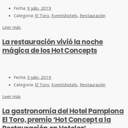
Fecha:
9 julio, 2019
Categoria:
El Toro
,
Eventshotels
,
Restauración
Leer más
La restauración vivió la noche
mágica de los Hot Concepts
Fecha:
5 julio, 2019
Categoria:
El Toro
,
Eventshotels
,
Restauración
Leer más
La gastronomía del Hotel Pamplona
El Toro, premio ‘Hot Concept a la