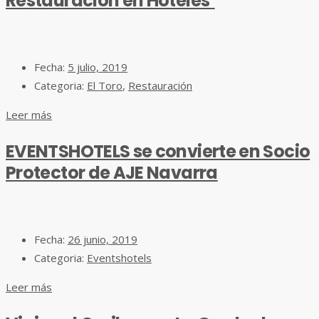
Restauración en Hoteles’
Fecha:
5 julio, 2019
Categoria:
El Toro
,
Restauración
Leer más
EVENTSHOTELS se convierte en Socio
Protector de AJE Navarra
Fecha:
26 junio, 2019
Categoria:
Eventshotels
Leer más