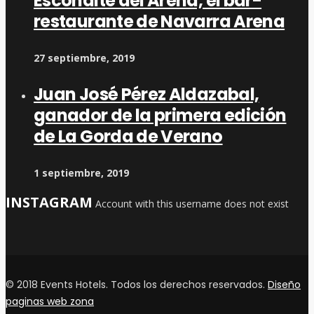
Escondite del Arena, el bar-
restaurante de Navarra Arena
27 septiembre, 2019
Juan José Pérez Aldazabal,
ganador de la primera edición
de La Gorda de Verano
1 septiembre, 2019
INSTAGRAM
Account with this username does not exist
© 2018 Events Hotels. Todos los derechos reservados.
Diseño
paginas web zona