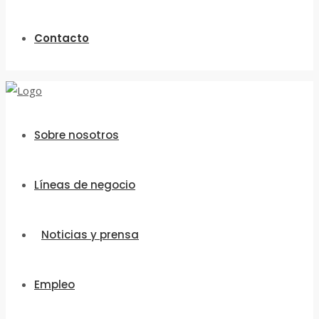
Contacto
Sobre nosotros
Líneas de negocio
Noticias y prensa
Empleo