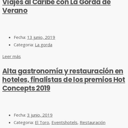
Viajes al Caribe con La Gorda de
Verano
Fecha:
13 junio, 2019
Categoria:
La gorda
Leer más
Alta gastronomía y restauración en
hoteles, finalistas de los premios Hot
Concepts 2019
Fecha:
3 junio, 2019
Categoria:
El Toro
,
Eventshotels
,
Restauración