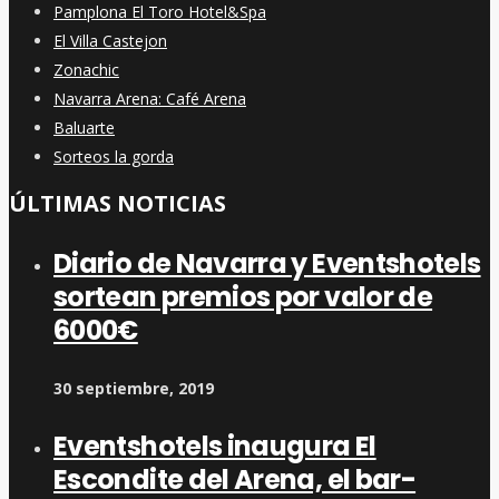
Pamplona El Toro Hotel&Spa
El Villa Castejon
Zonachic
Navarra Arena: Café Arena
Baluarte
Sorteos la gorda
ÚLTIMAS NOTICIAS
Diario de Navarra y Eventshotels
sortean premios por valor de
6000€
30 septiembre, 2019
Eventshotels inaugura El
Escondite del Arena, el bar-