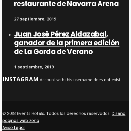
restaurante de Navarra Arena
27 septiembre, 2019
Juan José Pérez Aldazabal,
ganador de la primera edición
de La Gorda de Verano
1 septiembre, 2019
INSTAGRAM
Account with this username does not exist
© 2018 Events Hotels. Todos los derechos reservados.
Diseño
paginas web zona
Aviso Legal