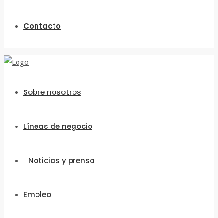
Contacto
Sobre nosotros
Líneas de negocio
Noticias y prensa
Empleo