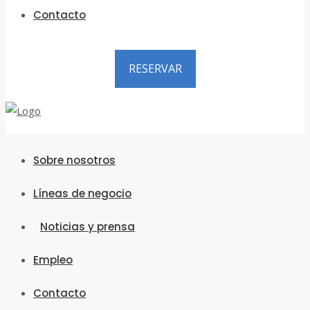
Contacto
RESERVAR
Sobre nosotros
Líneas de negocio
Noticias y prensa
Empleo
Contacto