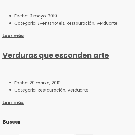
Fecha:
9 mayo, 2019
Categoria:
Eventshotels
,
Restauración
,
Verduarte
Leer más
Verduras que esconden arte
Fecha:
29 marzo, 2019
Categoria:
Restauración
,
Verduarte
Leer más
Buscar