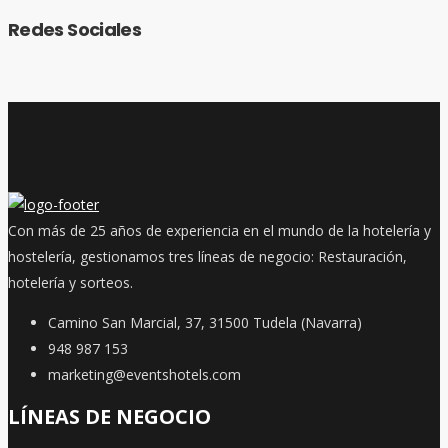
Redes Sociales
Con más de 25 años de experiencia en el mundo de la hotelería y
hostelería, gestionamos tres líneas de negocio: Restauración,
hotelería y sorteos.
Camino San Marcial, 37, 31500 Tudela (Navarra)
948 987 153
marketing@eventshotels.com
LÍNEAS DE NEGOCIO