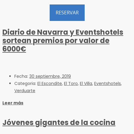
RESERVAR
Diario de Navarra y Eventshotels
sortean premios por valor de
6000€
Fecha:
30 septiembre, 2019
Categoria:
El Escondite
,
El Toro
,
El Villa
,
Eventshotels
,
Verduarte
Leer más
Jóvenes gigantes de la cocina