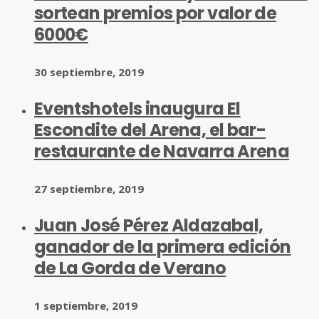
sortean premios por valor de
6000€
30 septiembre, 2019
Eventshotels inaugura El
Escondite del Arena, el bar-
restaurante de Navarra Arena
27 septiembre, 2019
Juan José Pérez Aldazabal,
ganador de la primera edición
de La Gorda de Verano
1 septiembre, 2019