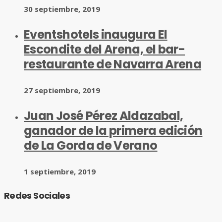
30 septiembre, 2019
Eventshotels inaugura El
Escondite del Arena, el bar-
restaurante de Navarra Arena
27 septiembre, 2019
Juan José Pérez Aldazabal,
ganador de la primera edición
de La Gorda de Verano
1 septiembre, 2019
Redes Sociales