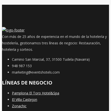
Con más de 25 años de experiencia en el mundo de la hotelería y
hostelería, gestionamos tres líneas de negocio: Restauración,
hotelería y sorteos.
Camino San Marcial, 37, 31500 Tudela (Navarra)
948 987 153
marketing@eventshotels.com
LÍNEAS DE NEGOCIO
Pamplona El Toro Hotel&Spa
El Villa Castejon
Zonachic