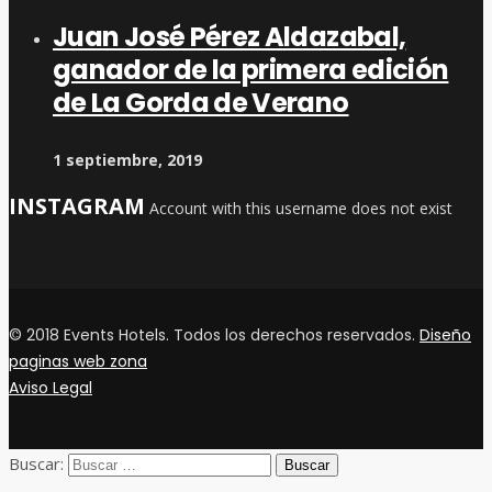
Juan José Pérez Aldazabal,
ganador de la primera edición
de La Gorda de Verano
1 septiembre, 2019
INSTAGRAM
Account with this username does not exist
© 2018 Events Hotels. Todos los derechos reservados.
Diseño
paginas web zona
Aviso Legal
Buscar: