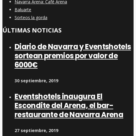
Navarra Arena: Café Arena
Baluarte
Sorteos la gorda
ÚLTIMAS NOTICIAS
Diario de Navarra y Eventshotels
sortean premios por valor de
6000€
30 septiembre, 2019
Eventshotels inaugura El
Escondite del Arena, el bar-
restaurante de Navarra Arena
27 septiembre, 2019