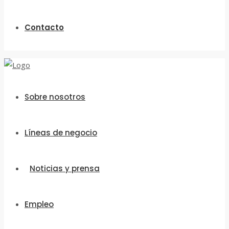
Contacto
Sobre nosotros
Líneas de negocio
Noticias y prensa
Empleo