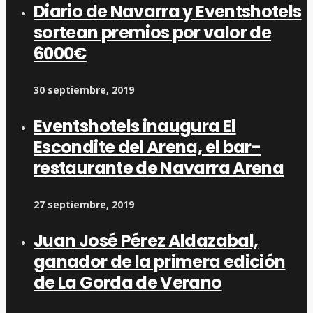
Diario de Navarra y Eventshotels
sortean premios por valor de
6000€
30 septiembre, 2019
Eventshotels inaugura El
Escondite del Arena, el bar-
restaurante de Navarra Arena
27 septiembre, 2019
Juan José Pérez Aldazabal,
ganador de la primera edición
de La Gorda de Verano