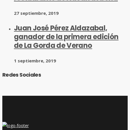
27 septiembre, 2019
Juan José Pérez Aldazabal,
ganador de la primera edición
de La Gorda de Verano
1 septiembre, 2019
Redes Sociales