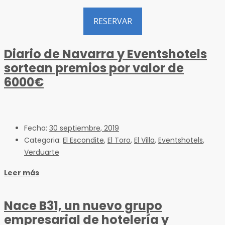
RESERVAR
Diario de Navarra y Eventshotels
sortean premios por valor de
6000€
Fecha:
30 septiembre, 2019
Categoria:
El Escondite
,
El Toro
,
El Villa
,
Eventshotels
,
Verduarte
Leer más
Nace B31, un nuevo grupo
empresarial de hotelería y