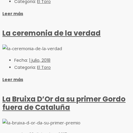
Categoria:
El Toro
Leer más
La ceremonia de la verdad
Fecha:
1 julio, 2018
Categoria:
El Toro
Leer más
La Bruixa D’Or da su primer Gordo
fuera de Cataluña