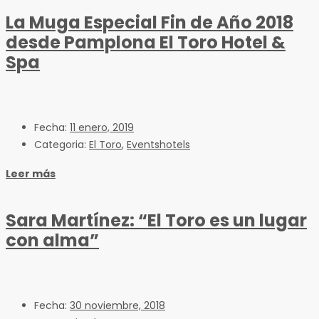
La Muga Especial Fin de Año 2018
desde Pamplona El Toro Hotel &
Spa
Fecha:
11 enero, 2019
Categoria:
El Toro
,
Eventshotels
Leer más
Sara Martínez: “El Toro es un lugar
con alma”
Fecha:
30 noviembre, 2018