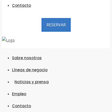
Contacto
RESERVAR
Sobre nosotros
Líneas de negocio
Noticias y prensa
Empleo
Contacto