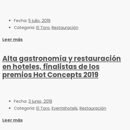
Fecha:
5 julio, 2019
Categoria:
El Toro
,
Restauración
Leer más
Alta gastronomía y restauración
en hoteles, finalistas de los
premios Hot Concepts 2019
Fecha:
3 junio, 2019
Categoria:
El Toro
,
Eventshotels
,
Restauración
Leer más