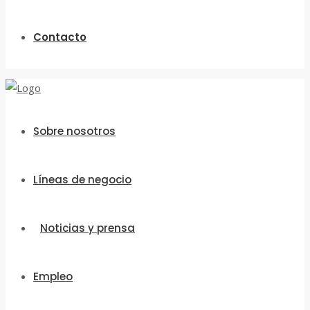
Contacto
Sobre nosotros
Líneas de negocio
Noticias y prensa
Empleo