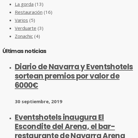
La gorda
(13)
Restauración
(16)
Varios
(5)
Verduarte
(3)
Zonachic
(4)
Últimas noticias
Diario de Navarra y Eventshotels
sortean premios por valor de
6000€
30 septiembre, 2019
Eventshotels inaugura El
Escondite del Arena, el bar-
restaurante de Navarra Arena