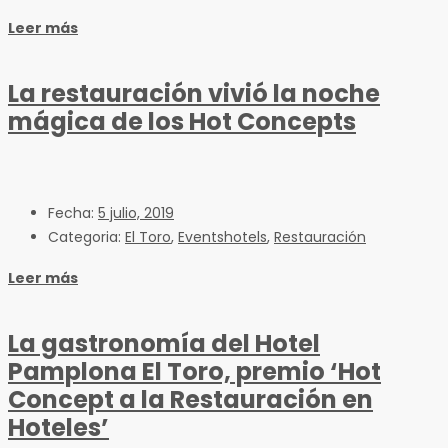
Leer más
La restauración vivió la noche
mágica de los Hot Concepts
Fecha:
5 julio, 2019
Categoria:
El Toro
,
Eventshotels
,
Restauración
Leer más
La gastronomía del Hotel
Pamplona El Toro, premio ‘Hot
Concept a la Restauración en
Hoteles’