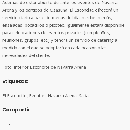
Además de estar abierto durante los eventos de Navarra
Arena y los partidos de Osasuna, El Escondite ofrecerá un
servicio diario a base de menús del día, medios menús,
ensaladas, bocadillos o picoteo. Igualmente estará disponible
para celebraciones de eventos privados (cumpleaños,
reuniones, grupos, etc.) y tendrá un servicio de catering a
medida con el que se adaptará en cada ocasión a las
necesidades del cliente.
Foto: Interior Escondite de Navarra Arena
Etiquetas:
El Escondite
,
Eventos
,
Navarra Arena
,
Sadar
Compartir: