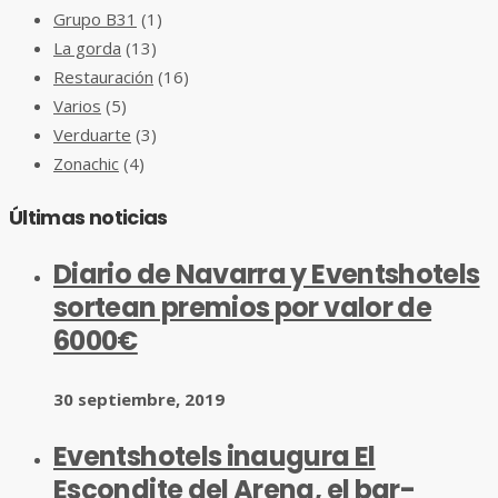
Grupo B31
(1)
La gorda
(13)
Restauración
(16)
Varios
(5)
Verduarte
(3)
Zonachic
(4)
Últimas noticias
Diario de Navarra y Eventshotels
sortean premios por valor de
6000€
30 septiembre, 2019
Eventshotels inaugura El
Escondite del Arena, el bar-