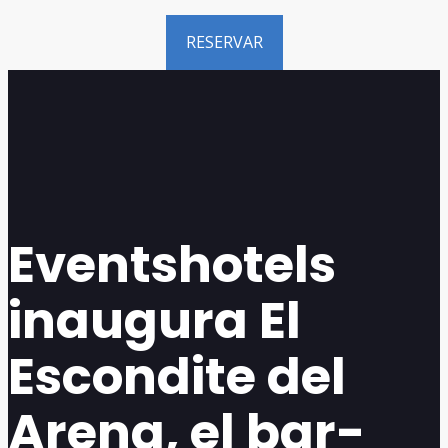
RESERVAR
Eventshotels
inaugura El
Escondite del
Arena, el bar-