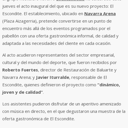
jueves el acto inaugural del que es su nuevo proyecto: El
Escondite. El establecimiento, ubicado en
Navarra Arena
(Plaza Aizagerria), pretende convertirse en un punto de
encuentro más allá de los eventos programados por el
pabellón con una oferta gastronómica informal, de calidad y
adaptada a las necesidades del cliente en cada ocasión.
Al acto acudieron representantes del sector empresarial,
cultural y del mundo del deporte, que fueron recibidos por
Roberto Fuertes
, director de Restauración de Baluarte y
Navarra Arena; y
Javier Iturralde
, responsable de El
Escondite, quienes definieron el proyecto como
“dinámico,
joven y de calidad”
.
Los asistentes pudieron disfrutar de un aperitivo amenizado
con música en directo, en el que degustaron una muestra de la
oferta gastronómica de El Escondite.