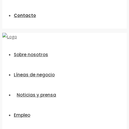
Contacto
Sobre nosotros
Líneas de negocio
Noticias y prensa
Empleo