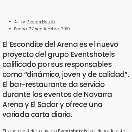
Autor:
Events Hotels
Fecha:
27 septiembre, 2019
El Escondite del Arena es el nuevo
proyecto del grupo Eventshotels
calificado por sus responsables
como “dinámico, joven y de calidad”.
El bar-restaurante da servicio
durante los eventos de Navarra
Arena y El Sadar y ofrece una
variada carta diaria.
El grupo hostelero navarro
Eventshotels
ha celebrado este