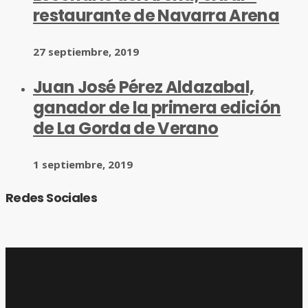
restaurante de Navarra Arena
27 septiembre, 2019
Juan José Pérez Aldazabal,
ganador de la primera edición
de La Gorda de Verano
1 septiembre, 2019
Redes Sociales