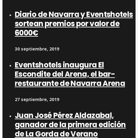
Diario de Navarra y Eventshotels
sortean premios por valor de
6000€
30 septiembre, 2019
Eventshotels inaugura El
Escondite del Arena, el bar-
restaurante de Navarra Arena
27 septiembre, 2019
Juan José Pérez Aldazabal,
ganador de la primera edición
de La Gorda de Verano