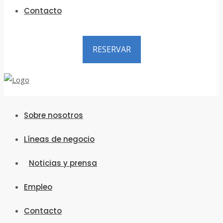
Contacto
RESERVAR
Sobre nosotros
Líneas de negocio
Noticias y prensa
Empleo
Contacto