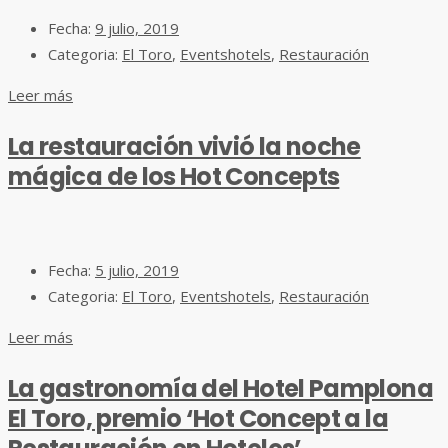
Fecha:
9 julio, 2019
Categoria:
El Toro
,
Eventshotels
,
Restauración
Leer más
La restauración vivió la noche
mágica de los Hot Concepts
Fecha:
5 julio, 2019
Categoria:
El Toro
,
Eventshotels
,
Restauración
Leer más
La gastronomía del Hotel Pamplona
El Toro, premio ‘Hot Concept a la