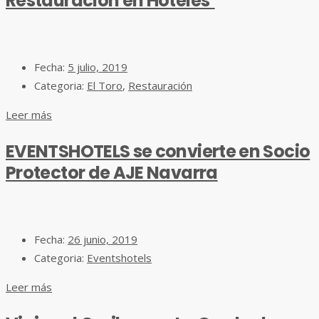
Restauración en Hoteles’
Fecha:
5 julio, 2019
Categoria:
El Toro
,
Restauración
Leer más
EVENTSHOTELS se convierte en Socio
Protector de AJE Navarra
Fecha:
26 junio, 2019
Categoria:
Eventshotels
Leer más