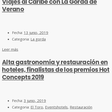
Viajes al Caribe con La Gorda de
Verano
Fecha:
13 junio, 2019
Categoria:
La gorda
Leer más
Alta gastronomía y restauración en
hoteles, finalistas de los premios Hot
Concepts 2019
Fecha:
3 junio, 2019
Categoria:
El Toro
,
Eventshotels
,
Restauración