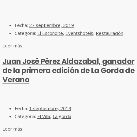
Fecha:
27 septiembre, 2019
Categoria:
El Escondite
,
Eventshotels
,
Restauración
Leer más
Juan José Pérez Aldazabal, ganador
de la primera edición de La Gorda de
Verano
Fecha:
1 septiembre, 2019
Categoria:
El Villa
,
La gorda
Leer más