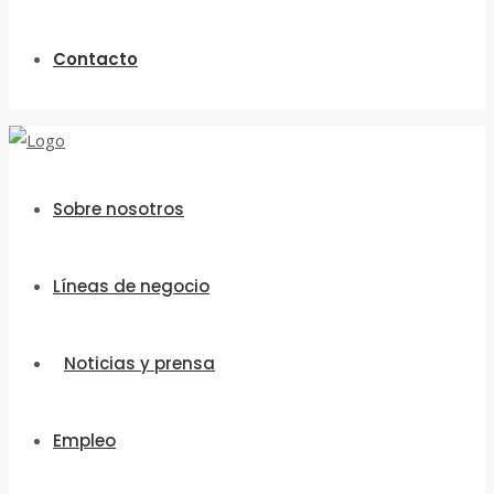
Contacto
Sobre nosotros
Líneas de negocio
Noticias y prensa
Empleo