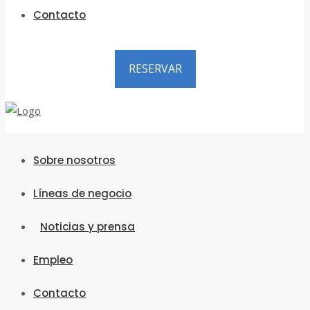
Contacto
RESERVAR
Sobre nosotros
Líneas de negocio
Noticias y prensa
Empleo
Contacto