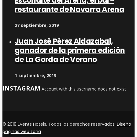
Escondite del Arena, el bar-
restaurante de Navarra Arena
27 septiembre, 2019
Juan José Pérez Aldazabal,
ganador de la primera edición
de La Gorda de Verano
1 septiembre, 2019
INSTAGRAM
Account with this username does not exist
© 2018 Events Hotels. Todos los derechos reservados.
Diseño
paginas web zona