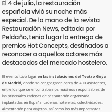
El 4 de julio, la restauración
española vivió su noche más
especial. De la mano de la revista
Restauración News, editada por
Peldaño, tenía lugar la entrega de
premios Hot Concepts, destinados a
reconocer a aquellos actores más
destacados del mercado hostelero.
El evento tuvo lugar
en las instalaciones del Teatro Goya
de Madrid,
donde se congregaron cerca de 400 asistentes,
entre los que se encontraban los máximos responsables de
las principales cadenas de restauración organizada
implantadas en España, cadenas hoteleras, colectividades,
alimentación para viajeros, así como los más importantes