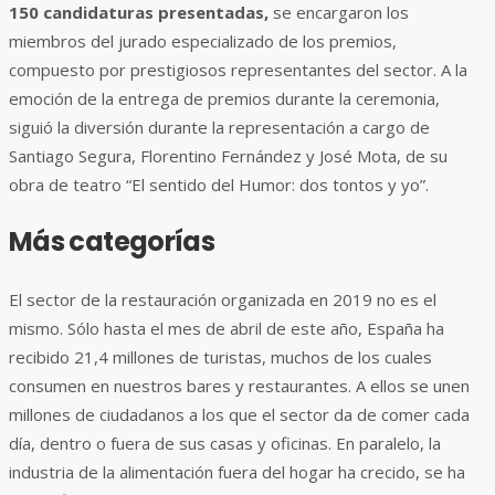
150 candidaturas presentadas,
se encargaron los
miembros del jurado especializado de los premios,
compuesto por prestigiosos representantes del sector. A la
emoción de la entrega de premios durante la ceremonia,
siguió la diversión durante la representación a cargo de
Santiago Segura, Florentino Fernández y José Mota, de su
obra de teatro “El sentido del Humor: dos tontos y yo”.
Más categorías
El sector de la restauración organizada en 2019 no es el
mismo. Sólo hasta el mes de abril de este año, España ha
recibido 21,4 millones de turistas, muchos de los cuales
consumen en nuestros bares y restaurantes. A ellos se unen
millones de ciudadanos a los que el sector da de comer cada
día, dentro o fuera de sus casas y oficinas. En paralelo, la
industria de la alimentación fuera del hogar ha crecido, se ha