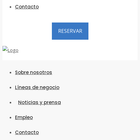
Contacto
RESERVAR
Sobre nosotros
Líneas de negocio
Noticias y prensa
Empleo
Contacto