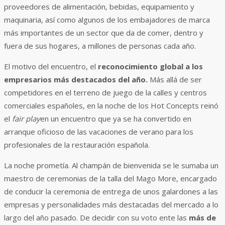
proveedores de alimentación, bebidas, equipamiento y
maquinaria, así como algunos de los embajadores de marca
más importantes de un sector que da de comer, dentro y
fuera de sus hogares, a millones de personas cada año.
El motivo del encuentro, el
reconocimiento global a los
empresarios más destacados del año.
Más allá de ser
competidores en el terreno de juego de la calles y centros
comerciales españoles, en la noche de los Hot Concepts reinó
el
fair play
en un encuentro que ya se ha convertido en
arranque oficioso de las vacaciones de verano para los
profesionales de la restauración española.
La noche prometía. Al champán de bienvenida se le sumaba un
maestro de ceremonias de la talla del Mago More, encargado
de conducir la ceremonia de entrega de unos galardones a las
empresas y personalidades más destacadas del mercado a lo
largo del año pasado. De decidir con su voto ente las
más de