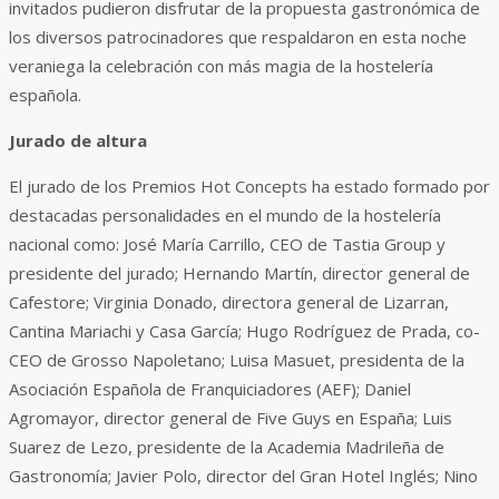
invitados pudieron disfrutar de la propuesta gastronómica de
los diversos patrocinadores que respaldaron en esta noche
veraniega la celebración con más magia de la hostelería
española.
Jurado de altura
El jurado de los Premios Hot Concepts ha estado formado por
destacadas personalidades en el mundo de la hostelería
nacional como: José María Carrillo, CEO de Tastia Group y
presidente del jurado; Hernando Martín, director general de
Cafestore; Virginia Donado, directora general de Lizarran,
Cantina Mariachi y Casa García; Hugo Rodríguez de Prada, co-
CEO de Grosso Napoletano; Luisa Masuet, presidenta de la
Asociación Española de Franquiciadores (AEF); Daniel
Agromayor, director general de Five Guys en España; Luis
Suarez de Lezo, presidente de la Academia Madrileña de
Gastronomía; Javier Polo, director del Gran Hotel Inglés; Nino