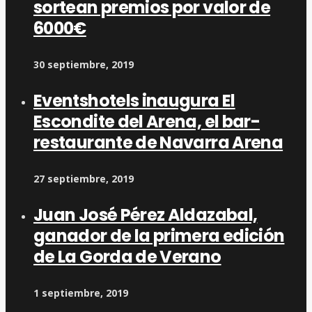
sortean premios por valor de
6000€
30 septiembre, 2019
Eventshotels inaugura El
Escondite del Arena, el bar-
restaurante de Navarra Arena
27 septiembre, 2019
Juan José Pérez Aldazabal,
ganador de la primera edición
de La Gorda de Verano
1 septiembre, 2019