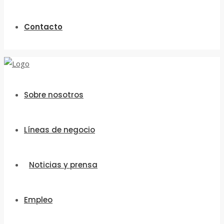
Contacto
Sobre nosotros
Líneas de negocio
Noticias y prensa
Empleo