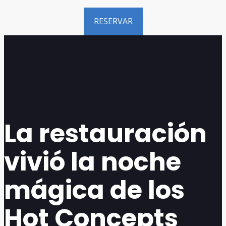
RESERVAR
La restauración
vivió la noche
mágica de los
Hot Concepts