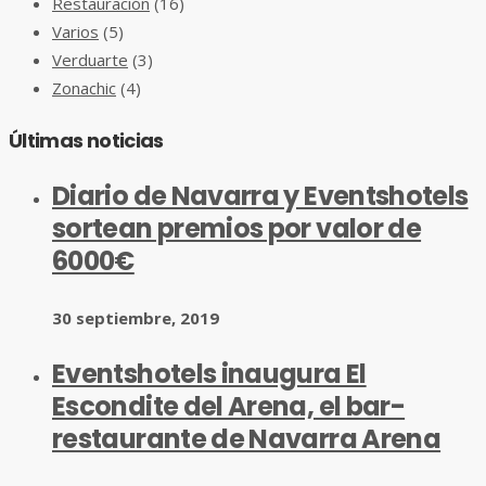
Restauración
(16)
Varios
(5)
Verduarte
(3)
Zonachic
(4)
Últimas noticias
Diario de Navarra y Eventshotels
sortean premios por valor de
6000€
30 septiembre, 2019
Eventshotels inaugura El
Escondite del Arena, el bar-
restaurante de Navarra Arena