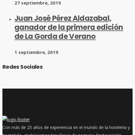
27 septiembre, 2019
Juan José Pérez Aldazabal,
ganador de la primera edición
de La Gorda de Verano
1 septiembre, 2019
Redes Sociales
Con más de 25 años de experiencia en el mundo de la hotelería y