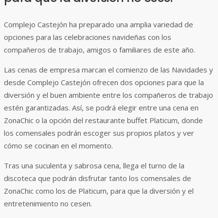
Complejo Castejón ha preparado una amplia variedad de
opciones para las celebraciones navideñas con los
compañeros de trabajo, amigos o familiares de este año.
Las cenas de empresa marcan el comienzo de las Navidades y
desde Complejo Castejón ofrecen dos opciones para que la
diversión y el buen ambiente entre los compañeros de trabajo
estén garantizadas. Así, se podrá elegir entre una cena en
ZonaChic o la opción del restaurante buffet Platicum, donde
los comensales podrán escoger sus propios platos y ver
cómo se cocinan en el momento.
Tras una suculenta y sabrosa cena, llega el turno de la
discoteca que podrán disfrutar tanto los comensales de
ZonaChic como los de Platicum, para que la diversión y el
entretenimiento no cesen.