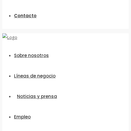
Contacto
Sobre nosotros
Líneas de negocio
Noticias y prensa
Empleo