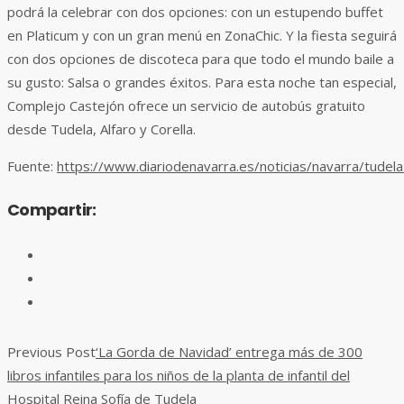
podrá la celebrar con dos opciones: con un estupendo buffet
en Platicum y con un gran menú en ZonaChic. Y la fiesta seguirá
con dos opciones de discoteca para que todo el mundo baile a
su gusto: Salsa o grandes éxitos. Para esta noche tan especial,
Complejo Castejón ofrece un servicio de autobús gratuito
desde Tudela, Alfaro y Corella.
Fuente:
https://www.diariodenavarra.es/noticias/navarra/tude
Compartir:
Previous Post
‘La Gorda de Navidad’ entrega más de 300
libros infantiles para los niños de la planta de infantil del
Hospital Reina Sofía de Tudela