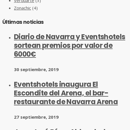
Verduarte
(3)
Zonachic
(4)
Últimas noticias
Diario de Navarra y Eventshotels
sortean premios por valor de
6000€
30 septiembre, 2019
Eventshotels inaugura El
Escondite del Arena, el bar-
restaurante de Navarra Arena
27 septiembre, 2019