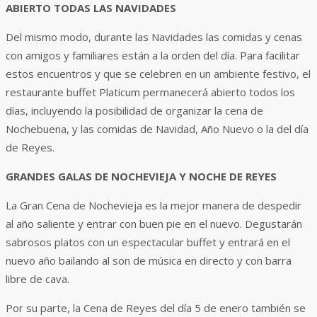
ABIERTO TODAS LAS NAVIDADES
Del mismo modo, durante las Navidades las comidas y cenas
con amigos y familiares están a la orden del día. Para facilitar
estos encuentros y que se celebren en un ambiente festivo, el
restaurante buffet Platicum permanecerá abierto todos los
días, incluyendo la posibilidad de organizar la cena de
Nochebuena, y las comidas de Navidad, Año Nuevo o la del día
de Reyes.
GRANDES GALAS DE NOCHEVIEJA Y NOCHE DE REYES
La Gran Cena de Nochevieja es la mejor manera de despedir
al año saliente y entrar con buen pie en el nuevo. Degustarán
sabrosos platos con un espectacular buffet y entrará en el
nuevo año bailando al son de música en directo y con barra
libre de cava.
Por su parte, la Cena de Reyes del día 5 de enero también se