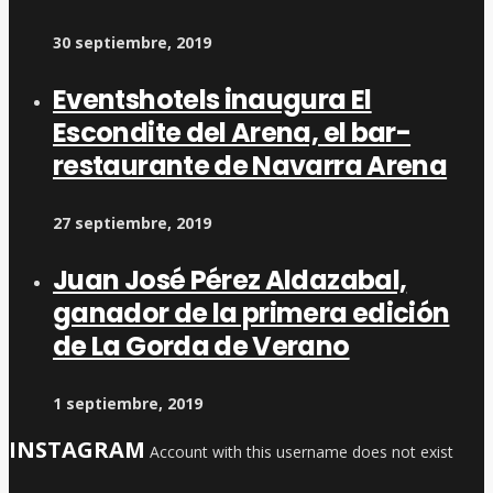
30 septiembre, 2019
Eventshotels inaugura El
Escondite del Arena, el bar-
restaurante de Navarra Arena
27 septiembre, 2019
Juan José Pérez Aldazabal,
ganador de la primera edición
de La Gorda de Verano
1 septiembre, 2019
INSTAGRAM
Account with this username does not exist