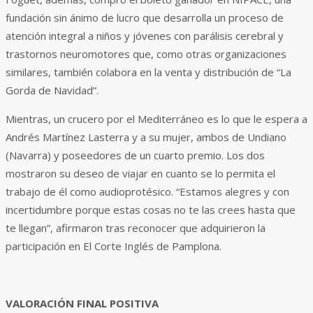
fundación sin ánimo de lucro que desarrolla un proceso de
atención integral a niños y jóvenes con parálisis cerebral y
trastornos neuromotores que, como otras organizaciones
similares, también colabora en la venta y distribución de “La
Gorda de Navidad”.
Mientras, un crucero por el Mediterráneo es lo que le espera a
Andrés Martínez Lasterra y a su mujer, ambos de Undiano
(Navarra) y poseedores de un cuarto premio. Los dos
mostraron su deseo de viajar en cuanto se lo permita el
trabajo de él como audioprotésico. “Estamos alegres y con
incertidumbre porque estas cosas no te las crees hasta que
te llegan”, afirmaron tras reconocer que adquirieron la
participación en El Corte Inglés de Pamplona.
VALORACIÓN FINAL POSITIVA