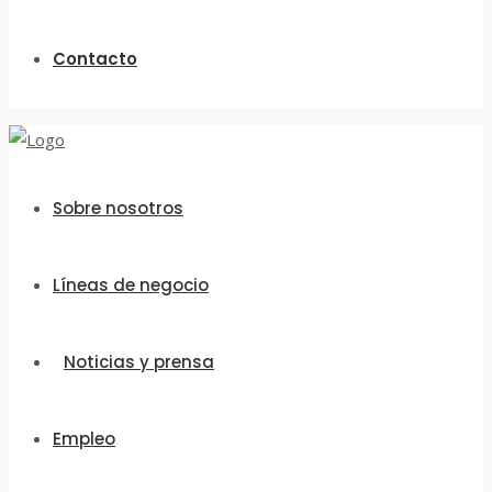
Contacto
Sobre nosotros
Líneas de negocio
Noticias y prensa
Empleo