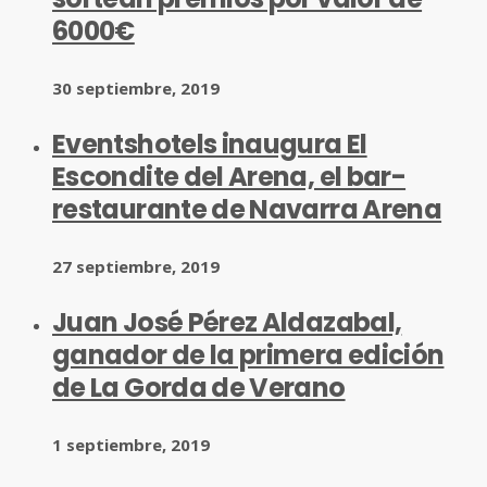
6000€
30 septiembre, 2019
Eventshotels inaugura El
Escondite del Arena, el bar-
restaurante de Navarra Arena
27 septiembre, 2019
Juan José Pérez Aldazabal,
ganador de la primera edición
de La Gorda de Verano
1 septiembre, 2019