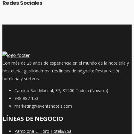
Redes Sociales
Con más de 25 años de experiencia en el mundo de la hotelería y
hostelería, gestionamos tres líneas de negocio: Restauración,
hotelería y sorteos.
Camino San Marcial, 37, 31500 Tudela (Navarra)
948 987 153
marketing@eventshotels.com
LÍNEAS DE NEGOCIO
Pamplona El Toro Hotel&Spa