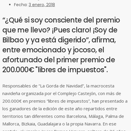
Fecha:
3 enero, 2018
“¿Qué si soy consciente del premio
que me llevo? ¡Pues claro! ¡Soy de
Bilbao y ya está digerido”, afirma,
entre emocionado y jocoso, el
afortunado del primer premio de
200.000€ "libres de impuestos".
Responsables de “La Gorda de Navidad”, la macrocesta
navideña organizada por el Complejo Castejón, con más de
200.000€ en premios “libres de impuestos”, han presentado a
los ganadores de la edición de este año repartidos entre
territorios tan diferentes como Barcelona, Málaga, Palma de
Mallorca, Bizkaia, Guadalajara o la propia Navarra. En ese