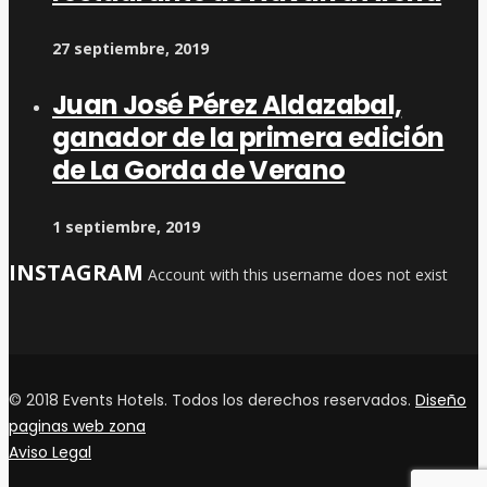
27 septiembre, 2019
Juan José Pérez Aldazabal,
ganador de la primera edición
de La Gorda de Verano
1 septiembre, 2019
INSTAGRAM
Account with this username does not exist
© 2018 Events Hotels. Todos los derechos reservados.
Diseño
paginas web zona
Aviso Legal