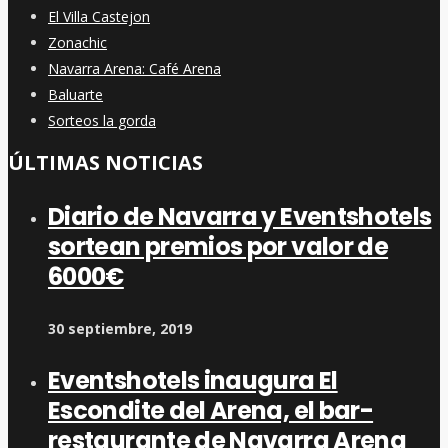
El Villa Castejon
Zonachic
Navarra Arena: Café Arena
Baluarte
Sorteos la gorda
ÚLTIMAS NOTICIAS
Diario de Navarra y Eventshotels
sortean premios por valor de
6000€
30 septiembre, 2019
Eventshotels inaugura El
Escondite del Arena, el bar-
restaurante de Navarra Arena