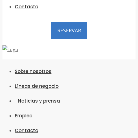
Contacto
RESERVAR
Sobre nosotros
Líneas de negocio
Noticias y prensa
Empleo
Contacto