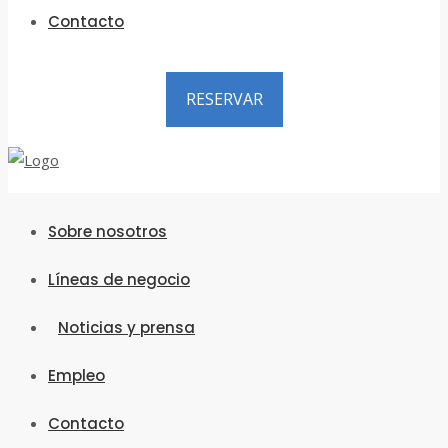
Contacto
RESERVAR
Sobre nosotros
Líneas de negocio
Noticias y prensa
Empleo
Contacto