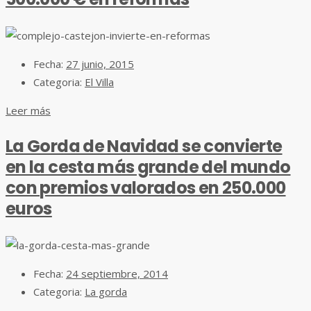
Fecha:
27 junio, 2015
Categoria:
El Villa
Leer más
La Gorda de Navidad se convierte
en la cesta más grande del mundo
con premios valorados en 250.000
euros
Fecha:
24 septiembre, 2014
Categoria:
La gorda