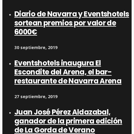
Diario de Navarra y Eventshotels
sortean premios por valor de
6000€
30 septiembre, 2019
Eventshotels inaugura El
Escondite del Arena, el bar-
restaurante de Navarra Arena
27 septiembre, 2019
Juan José Pérez Aldazabal,
ganador de la primera edición
de La Gorda de Verano