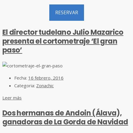
RESERVAR
El director tudelano Julio Mazarico
presenta el cortometraje ‘El gran
paso’
Fecha:
16 febrero, 2016
Categoria:
Zonachic
Leer más
Dos hermanas de Andoin (Álava),
ganadoras de La Gorda de Navidad