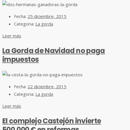
Fecha:
25 diciembre, 2015
Categoria:
La gorda
Leer más
La Gorda de Navidad no paga
impuestos
Fecha:
22 diciembre, 2015
Categoria:
La gorda
Leer más
El complejo Castejón invierte
500.000 € en reformas