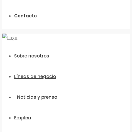
Contacto
Sobre nosotros
Líneas de negocio
Noticias y prensa
Empleo