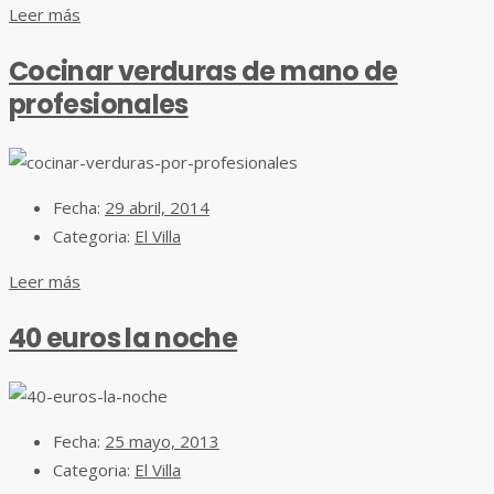
Leer más
Cocinar verduras de mano de
profesionales
Fecha:
29 abril, 2014
Categoria:
El Villa
Leer más
40 euros la noche
Fecha:
25 mayo, 2013
Categoria:
El Villa