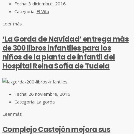
Fecha:
3 diciembre, 2016
Categoria:
El Villa
Leer más
‘La Gorda de Navidad’ entrega más
de 300 libros infantiles para los
niños de la planta de infantil del
Hospital Reina Sofía de Tudela
Fecha:
26 noviembre, 2016
Categoria:
La gorda
Leer más
Complejo Castejón mejora sus