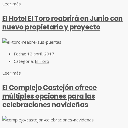
Leer más
El Hotel El Toro reabrirá en Junio con
nuevo propietario y proyecto
Fecha:
12 abril, 2017
Categoria:
El Toro
Leer más
El Complejo Castejón ofrece
múltiples opciones para las
celebraciones navideñas