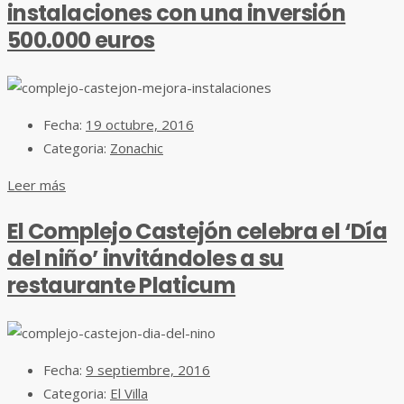
instalaciones con una inversión
500.000 euros
Fecha:
19 octubre, 2016
Categoria:
Zonachic
Leer más
El Complejo Castejón celebra el ‘Día
del niño’ invitándoles a su
restaurante Platicum
Fecha:
9 septiembre, 2016
Categoria:
El Villa