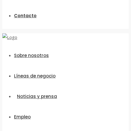
Contacto
Sobre nosotros
Líneas de negocio
Noticias y prensa
Empleo