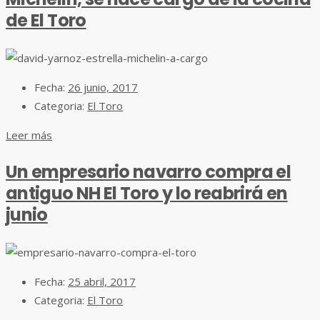
de El Toro
Fecha:
26 junio, 2017
Categoria:
El Toro
Leer más
Un empresario navarro compra el
antiguo NH El Toro y lo reabrirá en
junio
Fecha:
25 abril, 2017
Categoria:
El Toro