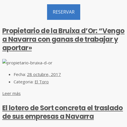
RESERVAR
Propietario de la Bruixa d’Or: “Vengo
a Navarra con ganas de trabajar y
aportar»
Fecha:
28 octubre, 2017
Categoria:
El Toro
Leer más
El lotero de Sort concreta el traslado
de sus empresas a Navarra