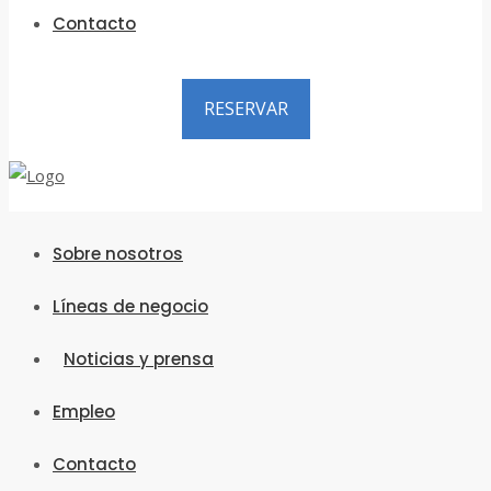
Contacto
RESERVAR
Sobre nosotros
Líneas de negocio
Noticias y prensa
Empleo
Contacto