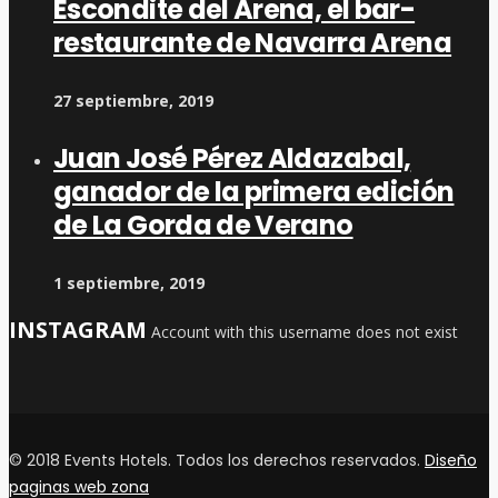
Escondite del Arena, el bar-
restaurante de Navarra Arena
27 septiembre, 2019
Juan José Pérez Aldazabal,
ganador de la primera edición
de La Gorda de Verano
1 septiembre, 2019
INSTAGRAM
Account with this username does not exist
© 2018 Events Hotels. Todos los derechos reservados.
Diseño
paginas web zona