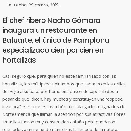
Fecha:
29 marzo, 2019
El chef ribero Nacho Gómara
inaugura un restaurante en
Baluarte, el único de Pamplona
especializado cien por cien en
hortalizas
Casi seguro que, para quien no esté familiarizado con las
hortalizas, los múltiples tupinambos que asoman en las orillas
del Arga a su paso por Pamplona pasen desapercibidos a
pesar de que, dicen, hay muchos y constituyen una “especie
invasora”. Y es que estos tubérculos alargados originarios de
Norteamérica que llaman la atención por sus atractivas flores
amarillas fueron muy consumidos antaño pero quedaron
relegados a un segundo plano tras la llegada de la patata.