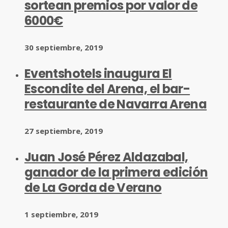
sortean premios por valor de
6000€
30 septiembre, 2019
Eventshotels inaugura El
Escondite del Arena, el bar-
restaurante de Navarra Arena
27 septiembre, 2019
Juan José Pérez Aldazabal,
ganador de la primera edición
de La Gorda de Verano
1 septiembre, 2019