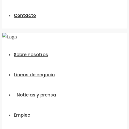
Contacto
Sobre nosotros
Líneas de negocio
Noticias y prensa
Empleo