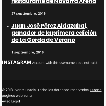
restaurante de Navarra Arena
27 septiembre, 2019
Juan José Pérez Aldazabal,
ganador de la primera edición
de La Gorda de Verano
1 septiembre, 2019
INSTAGRAM
Account with this username does not exist
© 2018 Events Hotels. Todos los derechos reservados.
Diseño
paginas web zona
Aviso Legal