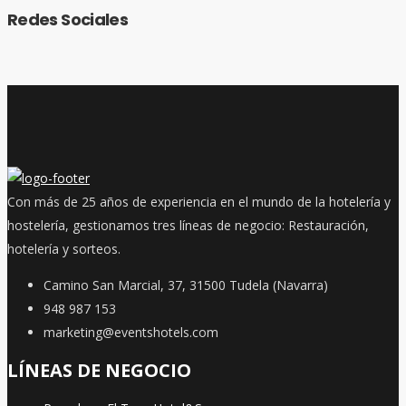
Redes Sociales
Con más de 25 años de experiencia en el mundo de la hotelería y
hostelería, gestionamos tres líneas de negocio: Restauración,
hotelería y sorteos.
Camino San Marcial, 37, 31500 Tudela (Navarra)
948 987 153
marketing@eventshotels.com
LÍNEAS DE NEGOCIO